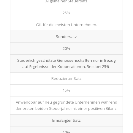
Allgemeiner Steuersatz
25%
Gilt für die meisten Unternehmen.
Sondersatz
20%
Steuerlich geschützte Genossenschaften nur in Bezug
auf Ergebnisse der Kooperationen. Rest bei 25%.
Reduzierter Satz
15%
Anwendbar auf neu gegründete Unternehmen während
der ersten beiden Steuerjahre mit einer positiven Bilanz.
Ermäßigter Satz
10%