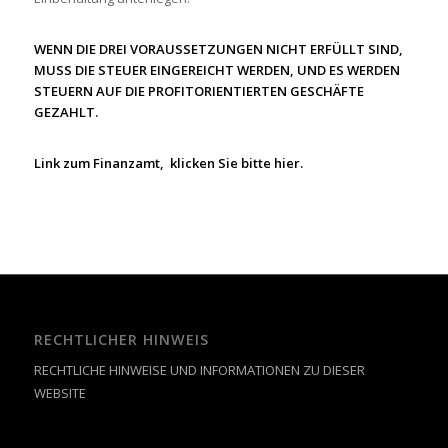
WENN DIE DREI VORAUSSETZUNGEN NICHT ERFÜLLT SIND,
MUSS DIE STEUER EINGEREICHT WERDEN, UND ES WERDEN
STEUERN AUF DIE PROFITORIENTIERTEN GESCHÄFTE
GEZAHLT.
Link zum Finanzamt, klicken Sie bitte
hier
.
RECHTLICHER HINWEIS
RECHTLICHE HINWEISE UND INFORMATIONEN ZU DIESER
WEBSITE