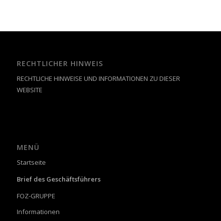
RECHTLICHER HINWEIS
RECHTLICHE HINWEISE UND INFORMATIONEN ZU DIESER
WEBSITE
MENÜ
Startseite
Brief des Geschäftsführers
FOZ-GRUPPE
Informationen