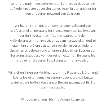
wir uns je nach Investition wenden können, so dass wir ein
auf jeden Investor zugeschnittenes Team bilden und nur für
den unbedingt notwendigen Zeitraum.
Wir bieten Ihnen unseren Service einer vollständigen
professionellen Beratung für Investitionen auf Mallorca an,
der darin besteht, ein Team entsprechend den
Anforderungen Ihrer Investition zusammenzustellen und zu
leiten. Unsere Dienstleistungen werden in verschiedenen
Sprachen angeboten und an unterschiedlichen Ebenen der
Beratung angepasst: von der reinen externen Beratung bis
hin zu einer aktiveren Beteiligung an Ihrer Investition.
Wir stehen Ihnen zur Verfügung, um Ihre Fragen zu klären und
kostenlos einen angemessenen Kostenvoranschlag zu
erstellen. Wir hoffen, dass unser Beratungsangebot für Sie
von Interesse ist.
Wir bedanken uns für Ihre Aufmerksamkeit.